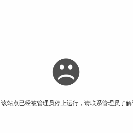
！该站点已经被管理员停止运行，请联系管理员了解